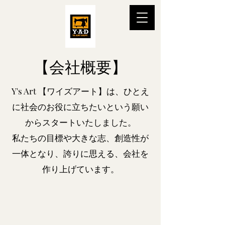
【会社概要】
Y's Art 【ワイズアート】は、ひとえ
に社会のお役に立ちたいという願い
からスタートいたしました。
私たちの目標や大きな志、創造性が
一体となり、誇りに思える、会社を
作り上げています。