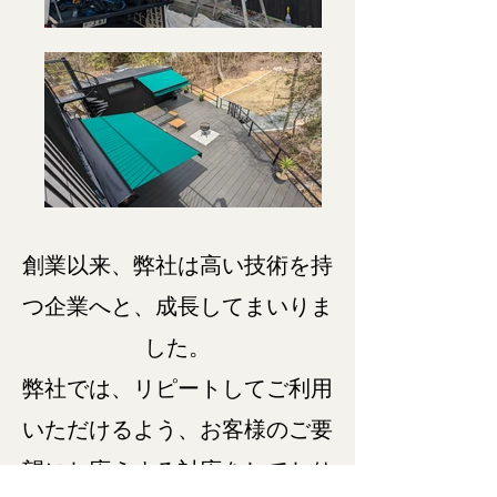
創業以来、弊社は高い技術を持
つ企業へと、成長してまいりま
した。
弊社では、リピートしてご利用
いただけるよう、お客様のご要
望にお応えする対応をしており