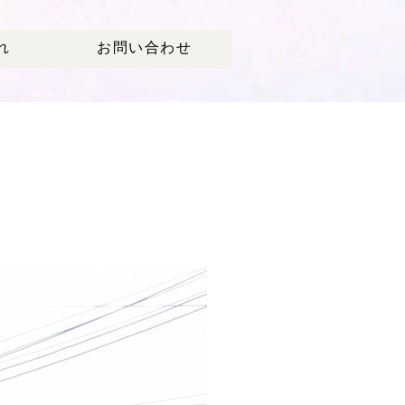
れ
お問い合わせ